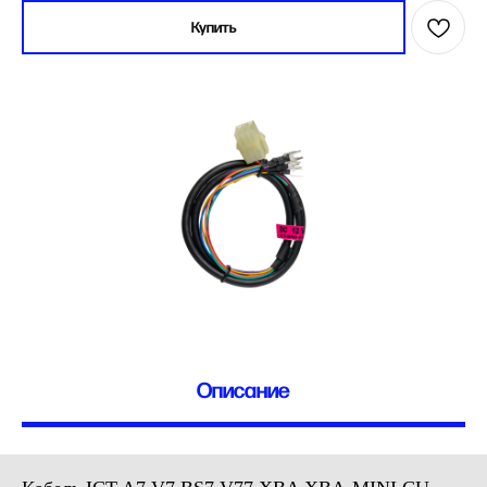
Купить
Описание