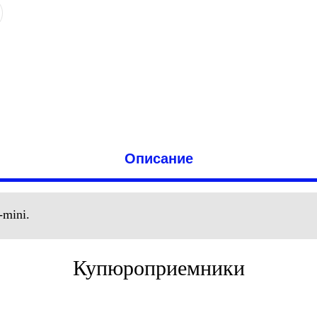
Описание
mini.
Купюроприемники