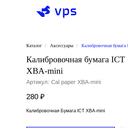
Каталог
/
Аксессуары
/
Калибровочная бумага
Калибровочная бумага ICT
XBA-mini
Артикул:
Cal paper XBA-mini
280
₽
Калибровочная Бумага ICT XBA-mini