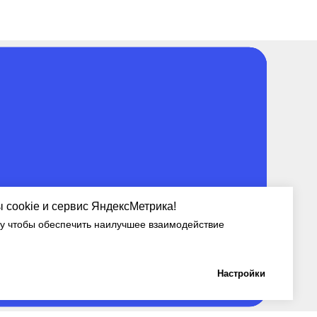
cookie и сервис ЯндексМетрика!
у чтобы обеспечить наилучшее взаимодействие
37 ГК
Настройки