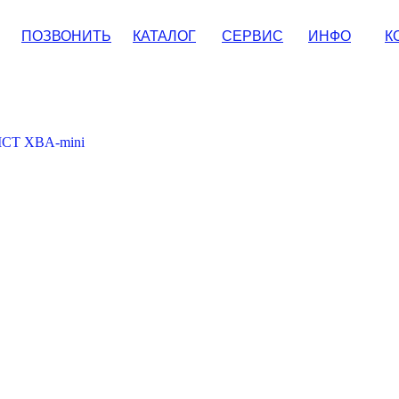
ПОЗВОНИТЬ
КАТАЛОГ
СЕРВИС
ИНФО
К
 ICT XBA-mini