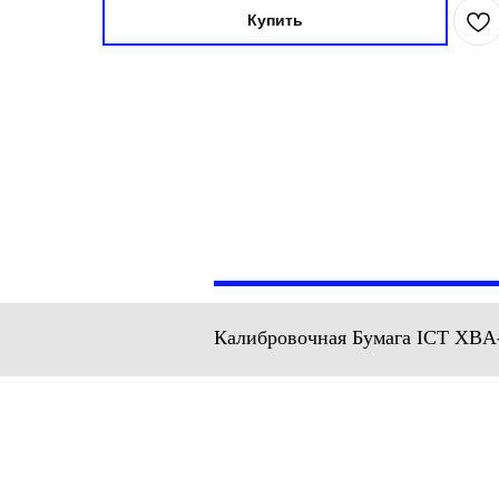
Купить
Калибровочная Бумага ICT XBA-