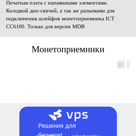
Печатная плата с напаянными элементами.
Колодкой дип-свичей, а так же разъемами для
подключения шлейфов монетоприемника ICT
CC6100. Только для версии MDB
Монетоприемники
Решения для
бизнеса!